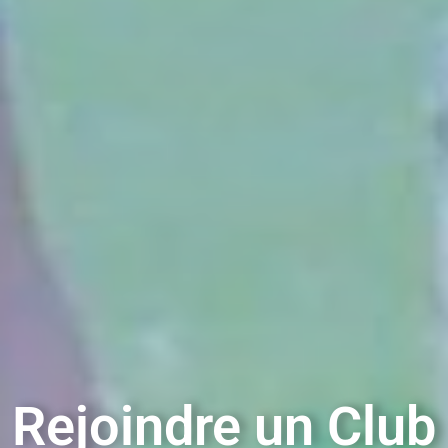
Rejoindre un Club