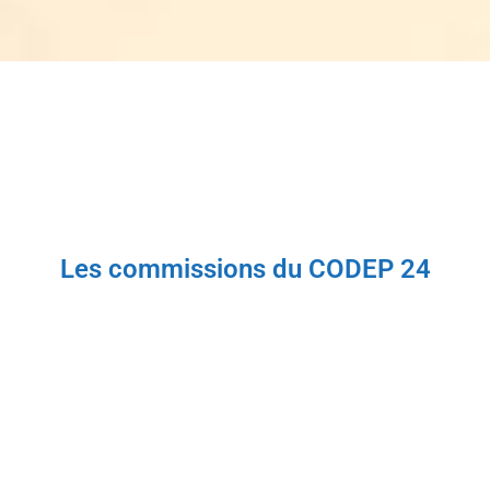
Les commissions du CODEP 24