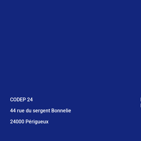
CODEP 24
44 rue du sergent Bonnelie
24000 Périgueux