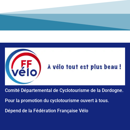
Comité Départemental de Cyclotourisme de la Dordogne.
Pour la promotion du cyclotourisme ouvert à tous.
Dépend de la Fédération Française Vélo