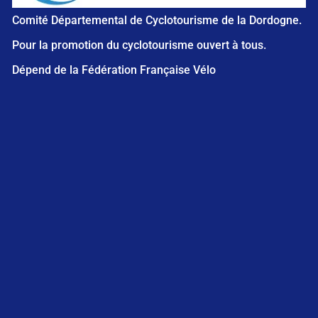
Comité Départemental de Cyclotourisme de la Dordogne.
Pour la promotion du cyclotourisme ouvert à tous.
Dépend de la Fédération Française Vélo