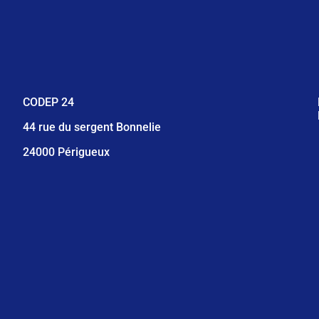
CODEP 24
44 rue du sergent Bonnelie
24000 Périgueux