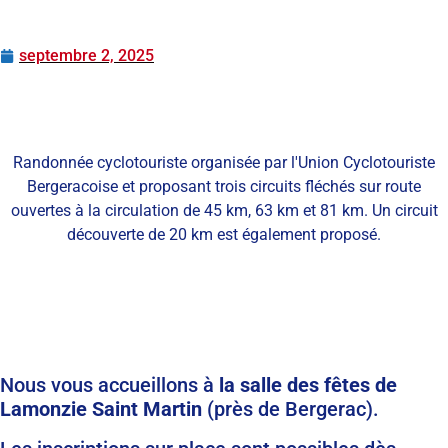
septembre 2, 2025
Randonnée cyclotouriste organisée par l'Union Cyclotouriste
Bergeracoise et proposant trois circuits fléchés sur route
ouvertes à la circulation de 45 km, 63 km et 81 km. Un circuit
découverte de 20 km est également proposé.
Nous vous accueillons à
la salle des fêtes de
Lamonzie Saint Martin
(près de Bergerac).