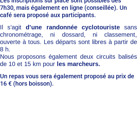
Les inscriptions sur place sont possibles dès
7h30, mais également en ligne (conseillée). Un
café sera proposé aux participants.
Il s’agit
d’une randonnée cyclotouriste
san
chronométrage, ni dossard, ni classement,
ouverte à tous. Les départs sont libres à partir de
8 h.
Nous proposons également deux circuits balisés
de 10 et 15 km pour
les marcheurs.
Un repas vous sera également proposé au prix de
16 € (hors boisson).